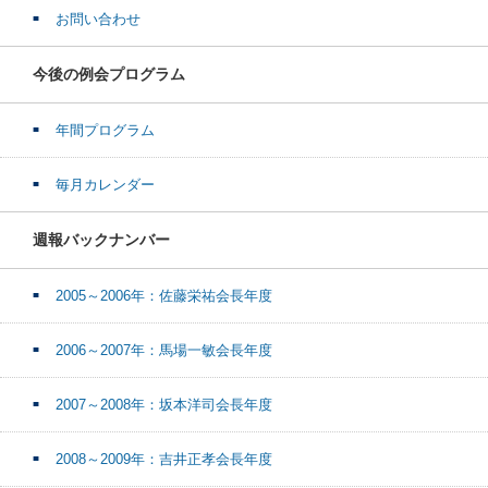
お問い合わせ
今後の例会プログラム
年間プログラム
毎月カレンダー
週報バックナンバー
2005～2006年：佐藤栄祐会長年度
2006～2007年：馬場一敏会長年度
2007～2008年：坂本洋司会長年度
2008～2009年：吉井正孝会長年度