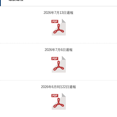
2026年7月13日週報
2026年7月6日週報
2026年6月8日22日週報