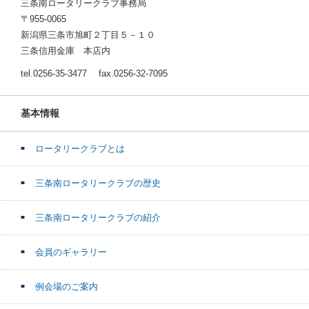
三条南ロータリークラブ事務局
〒955-0065
新潟県三条市旭町２丁目５－１０
三条信用金庫 本店内
tel.0256-35-3477 fax.0256-32-7095
基本情報
ロータリークラブとは
三条南ロータリークラブの歴史
三条南ロータリークラブの紹介
会員のギャラリー
例会場のご案内