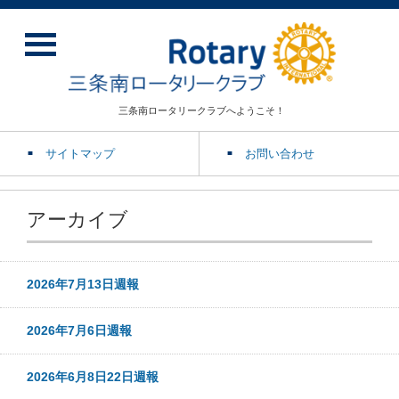
三条南ロータリークラブへようこそ！
サイトマップ
お問い合わせ
アーカイブ
2026年7月13日週報
2026年7月6日週報
2026年6月8日22日週報