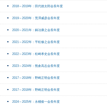
2018～2019年：田代徳太郎会長年度
2019～2020年：荒澤威彦会長年度
2020～2021年：銅冶康之会長年度
2021～2022年：平松修之会長年度
2022～2023年：松崎孝史会長年度
2023～2024年：熊倉高志会長年度
2017～2018年：野崎正明会長年度
2017～2018年：野崎正明会長年度
2024～2025年：永桶俊一会長年度