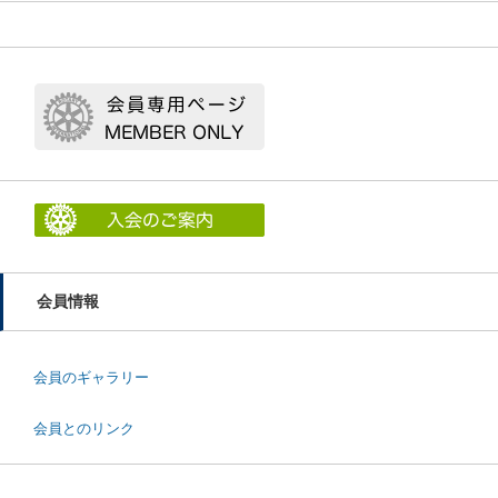
会員情報
会員のギャラリー
会員とのリンク