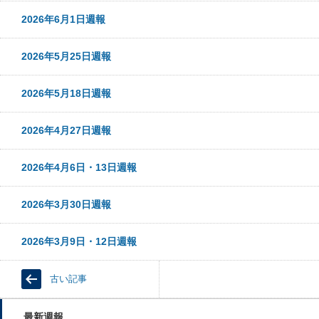
2026年6月1日週報
2026年5月25日週報
2026年5月18日週報
2026年4月27日週報
2026年4月6日・13日週報
2026年3月30日週報
2026年3月9日・12日週報
古い記事
最新週報