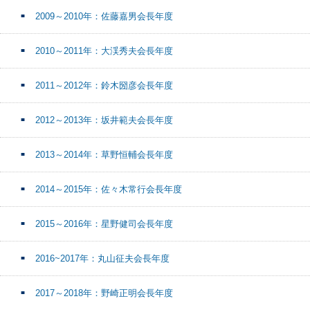
2009～2010年：佐藤嘉男会長年度
2010～2011年：大渓秀夫会長年度
2011～2012年：鈴木圀彦会長年度
2012～2013年：坂井範夫会長年度
2013～2014年：草野恒輔会長年度
2014～2015年：佐々木常行会長年度
2015～2016年：星野健司会長年度
2016~2017年：丸山征夫会長年度
2017～2018年：野崎正明会長年度