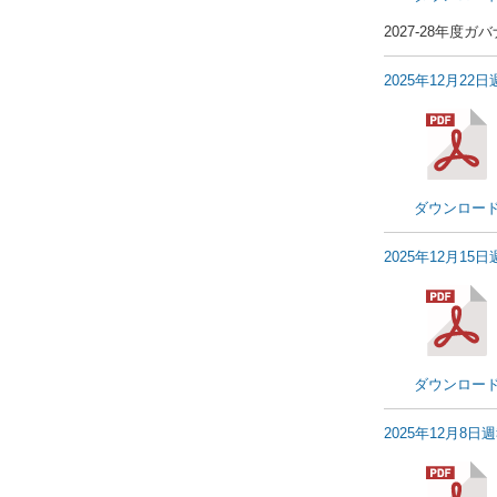
2027-28年度
2025年12月22
ダウンロー
2025年12月15
ダウンロー
2025年12月8日