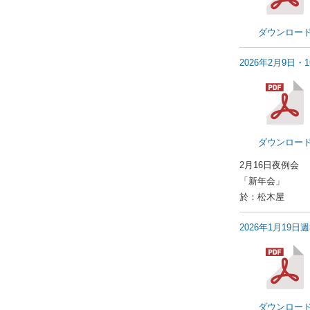
ダウンロー
2026年2月9日・
ダウンロー
2月16日夜例会
「新年会」
於：松木屋
2026年1月19日
ダウンロー