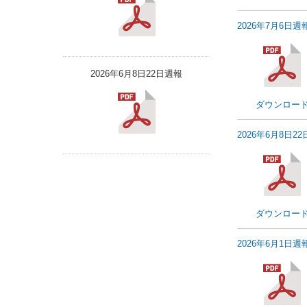
2026年7月6日週
2026年6月8日22日週報
ダウンロー
2026年6月8日2
ダウンロー
2026年6月1日週