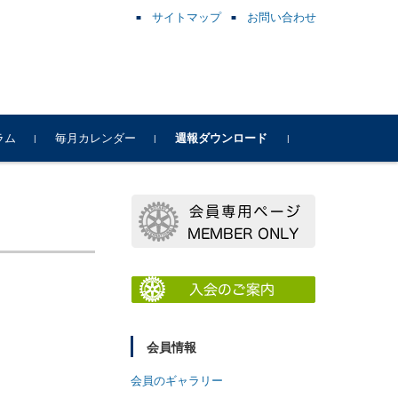
サイトマップ
お問い合わせ
ラム
毎月カレンダー
週報ダウンロード
会員情報
会員のギャラリー