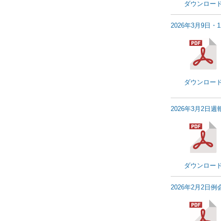
ダウンロー
2026年3月9日・
ダウンロー
2026年3月2日週
ダウンロー
2026年2月2日例