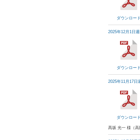
ダウンロー
2025年12月1日
ダウンロー
2025年11月17
ダウンロー
髙坂 光一 様（高