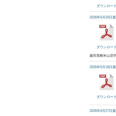
ダウンロー
2026年5月25日
ダウンロー
藤田寛嗣米山奨
2026年5月18日
ダウンロー
2026年4月27日