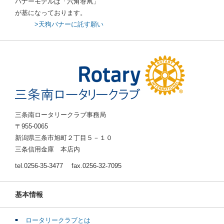
バナーモデルは「六角巻凧」
が基になっております。
>天狗バナーに託す願い
三条南ロータリークラブ事務局
〒955-0065
新潟県三条市旭町２丁目５－１０
三条信用金庫 本店内
tel.0256-35-3477 fax.0256-32-7095
基本情報
ロータリークラブとは