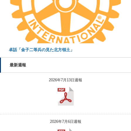
卓話「金子二等兵の見た北方領土」
最新週報
2026年7月13日週報
2026年7月6日週報