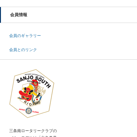
会員情報
会員のギャラリー
会員とのリンク
三条南ロータリークラブの