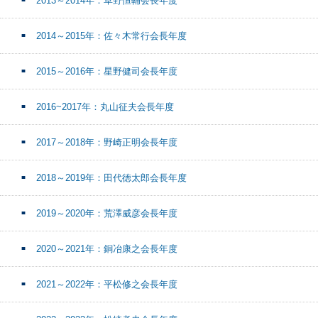
2013～2014年：草野恒輔会長年度
2014～2015年：佐々木常行会長年度
2015～2016年：星野健司会長年度
2016~2017年：丸山征夫会長年度
2017～2018年：野崎正明会長年度
2018～2019年：田代徳太郎会長年度
2019～2020年：荒澤威彦会長年度
2020～2021年：銅冶康之会長年度
2021～2022年：平松修之会長年度