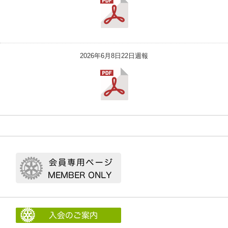
2026年6月8日22日週報