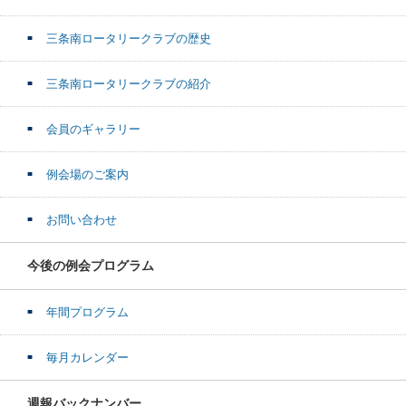
三条南ロータリークラブの歴史
三条南ロータリークラブの紹介
会員のギャラリー
例会場のご案内
お問い合わせ
今後の例会プログラム
年間プログラム
毎月カレンダー
週報バックナンバー