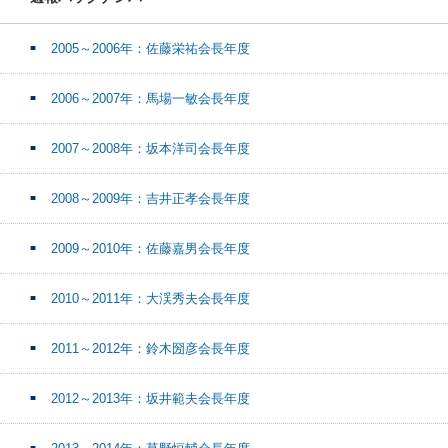
2005～2006年：佐藤栄祐会長年度
2006～2007年：馬場一敏会長年度
2007～2008年：坂本洋司会長年度
2008～2009年：吉井正孝会長年度
2009～2010年：佐藤嘉男会長年度
2010～2011年：大渓秀夫会長年度
2011～2012年：鈴木圀彦会長年度
2012～2013年：坂井範夫会長年度