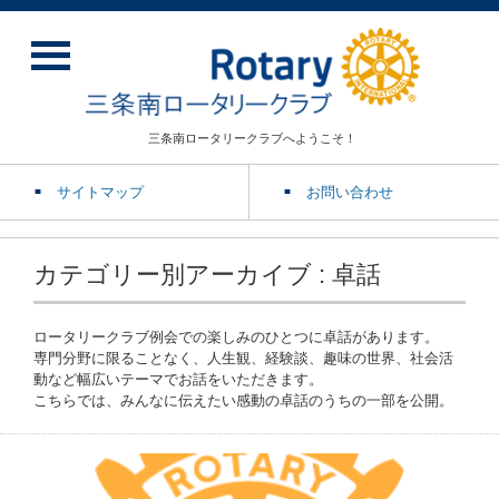
三条南ロータリークラブへようこそ！
サイトマップ
お問い合わせ
カテゴリー別アーカイブ : 卓話
ロータリークラブ例会での楽しみのひとつに卓話があります。
専門分野に限ることなく、人生観、経験談、趣味の世界、社会活
動など幅広いテーマでお話をいただきます。
こちらでは、みんなに伝えたい感動の卓話のうちの一部を公開。