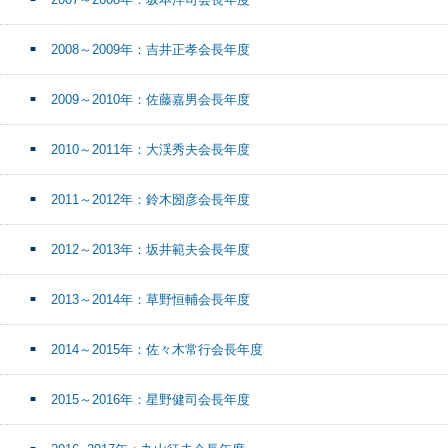
2008～2009年：吉井正孝会長年度
2009～2010年：佐藤嘉男会長年度
2010～2011年：大渓秀夫会長年度
2011～2012年：鈴木圀彦会長年度
2012～2013年：坂井範夫会長年度
2013～2014年：草野恒輔会長年度
2014～2015年：佐々木常行会長年度
2015～2016年：星野健司会長年度