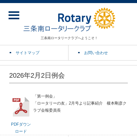
三条南ロータリークラブへようこそ！
サイトマップ
お問い合わせ
2026年2月2日例会
「第一例会」
「ロータリーの友」2月号より記事紹介 榎本剛彦ク
ラブ会報委員長
PDFダウン
ロード