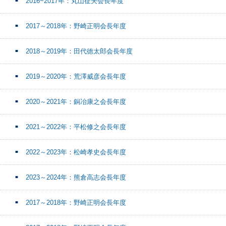
2016~2017年：丸山征夫会長年度
2017～2018年：野崎正明会長年度
2018～2019年：田代徳太郎会長年度
2019～2020年：荒澤威彦会長年度
2020～2021年：銅冶康之会長年度
2021～2022年：平松修之会長年度
2022～2023年：松崎孝史会長年度
2023～2024年：熊倉高志会長年度
2017～2018年：野崎正明会長年度