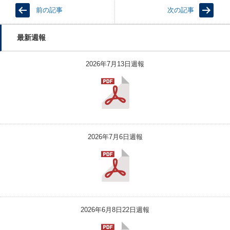
前の記事
次の記事
最新週報
2026年7月13日週報
2026年7月6日週報
2026年6月8日22日週報