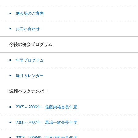
例会場のご案内
お問い合わせ
今後の例会プログラム
年間プログラム
毎月カレンダー
週報バックナンバー
2005～2006年：佐藤栄祐会長年度
2006～2007年：馬場一敏会長年度
2007～2008年：坂本洋司会長年度