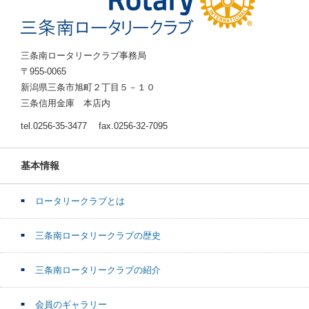
三条南ロータリークラブ事務局
〒955-0065
新潟県三条市旭町２丁目５－１０
三条信用金庫 本店内
tel.0256-35-3477 fax.0256-32-7095
基本情報
ロータリークラブとは
三条南ロータリークラブの歴史
三条南ロータリークラブの紹介
会員のギャラリー