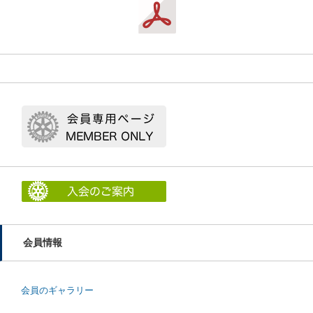
会員情報
会員のギャラリー